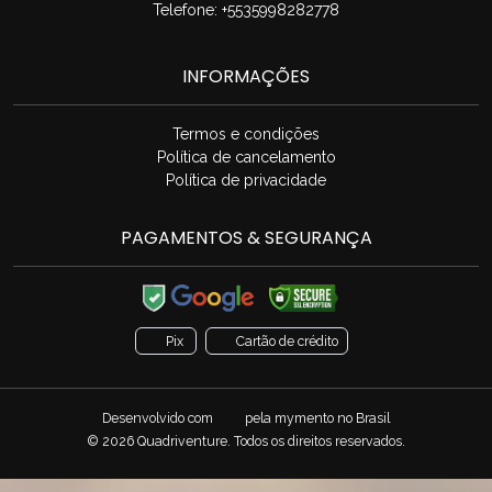
Telefone: +5535998282778
INFORMAÇÕES
Termos e condições
Política de cancelamento
Política de privacidade
PAGAMENTOS & SEGURANÇA
Pix
Cartão de crédito
Desenvolvido com
pela
mymento
no Brasil
© 2026 Quadriventure. Todos os direitos reservados.