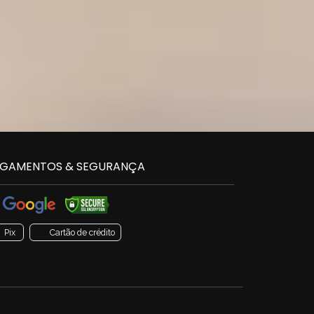
GAMENTOS & SEGURANÇA
Pix
Cartão de crédito