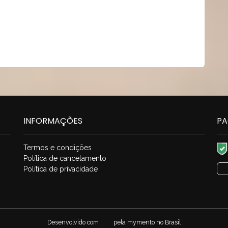
INFORMAÇÕES
PA
Termos e condições
Política de cancelamento
Política de privacidade
Desenvolvido com
pela
mymento
no Brasil