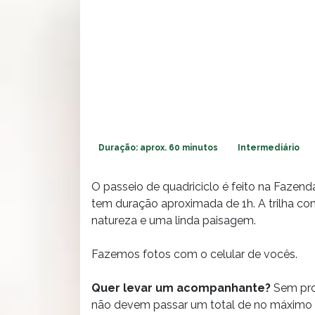
Duração: aprox. 60 minutos
Intermediário
O passeio de quadriciclo é feito na Fazend
tem duração aproximada de 1h. A trilha co
natureza e uma linda paisagem.
Fazemos fotos com o celular de vocês.
Quer levar um acompanhante?
Sem pro
não devem passar um total de no máximo 1