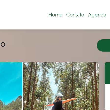
Home
Contato
Agenda
lo