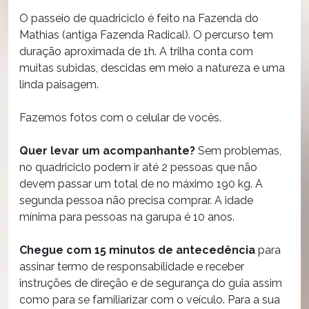
O passeio de quadriciclo é feito na Fazenda do
Mathias (antiga Fazenda Radical). O percurso tem
duração aproximada de 1h. A trilha conta com
muitas subidas, descidas em meio a natureza e uma
linda paisagem.
Fazemos fotos com o celular de vocês.
Quer levar um acompanhante?
Sem problemas,
no quadriciclo podem ir até 2 pessoas que não
devem passar um total de no máximo 190 kg. A
segunda pessoa não precisa comprar. A idade
mínima para pessoas na garupa é 10 anos.
Chegue com 15 minutos de antecedência
para
assinar termo de responsabilidade e receber
instruções de direção e de segurança do guia assim
como para se familiarizar com o veículo. Para a sua