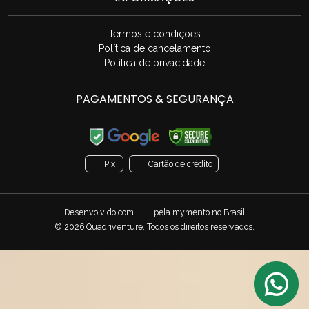
Termos e condições
Política de cancelamento
Política de privacidade
PAGAMENTOS & SEGURANÇA
Pix
Cartão de crédito
Desenvolvido com
pela
mymento
no Brasil
© 2026 Quadriventure. Todos os direitos reservados.