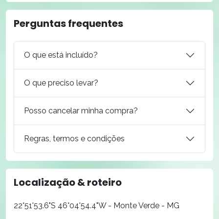
Perguntas frequentes
O que está incluído?
O que preciso levar?
Posso cancelar minha compra?
Regras, termos e condições
Localização & roteiro
22°51'53.6"S 46°04'54.4"W - Monte Verde - MG