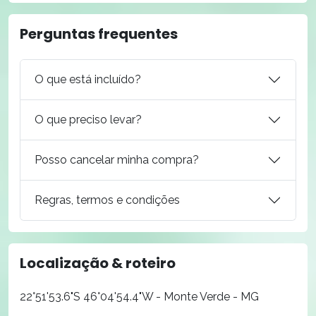
Perguntas frequentes
O que está incluído?
O que preciso levar?
Posso cancelar minha compra?
Regras, termos e condições
Localização & roteiro
22°51'53.6"S 46°04'54.4"W - Monte Verde - MG