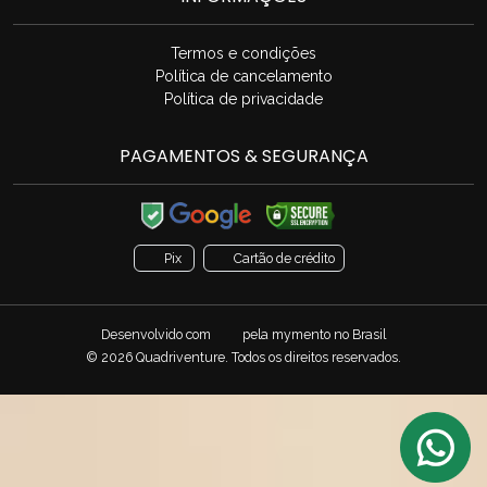
Termos e condições
Política de cancelamento
Política de privacidade
PAGAMENTOS & SEGURANÇA
Pix
Cartão de crédito
Desenvolvido com
pela
mymento
no Brasil
© 2026 Quadriventure. Todos os direitos reservados.