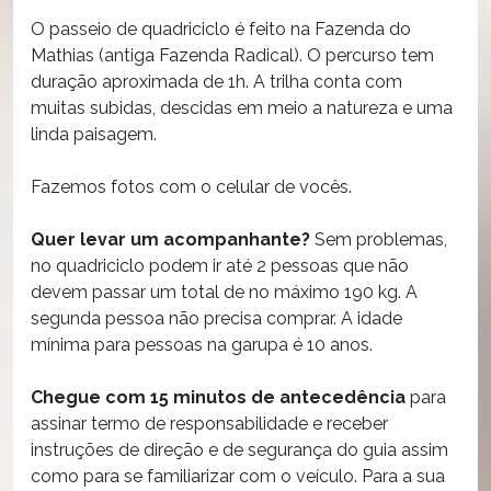
O passeio de quadriciclo é feito na Fazenda do
Mathias (antiga Fazenda Radical). O percurso tem
duração aproximada de 1h. A trilha conta com
muitas subidas, descidas em meio a natureza e uma
linda paisagem.
Fazemos fotos com o celular de vocês.
Quer levar um acompanhante?
Sem problemas,
no quadriciclo podem ir até 2 pessoas que não
devem passar um total de no máximo 190 kg. A
segunda pessoa não precisa comprar. A idade
mínima para pessoas na garupa é 10 anos.
Chegue com 15 minutos de antecedência
para
assinar termo de responsabilidade e receber
instruções de direção e de segurança do guia assim
como para se familiarizar com o veículo. Para a sua