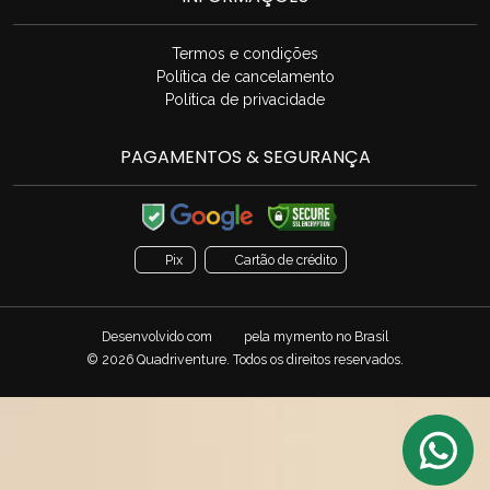
Termos e condições
Política de cancelamento
Política de privacidade
PAGAMENTOS & SEGURANÇA
Pix
Cartão de crédito
Desenvolvido com
pela
mymento
no Brasil
© 2026 Quadriventure. Todos os direitos reservados.