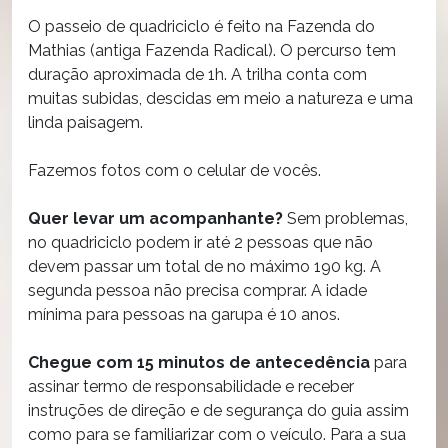
O passeio de quadriciclo é feito na Fazenda do
Mathias (antiga Fazenda Radical). O percurso tem
duração aproximada de 1h. A trilha conta com
muitas subidas, descidas em meio a natureza e uma
linda paisagem.
Fazemos fotos com o celular de vocês.
Quer levar um acompanhante?
Sem problemas,
no quadriciclo podem ir até 2 pessoas que não
devem passar um total de no máximo 190 kg. A
segunda pessoa não precisa comprar. A idade
mínima para pessoas na garupa é 10 anos.
Chegue com 15 minutos de antecedência
para
assinar termo de responsabilidade e receber
instruções de direção e de segurança do guia assim
como para se familiarizar com o veículo. Para a sua