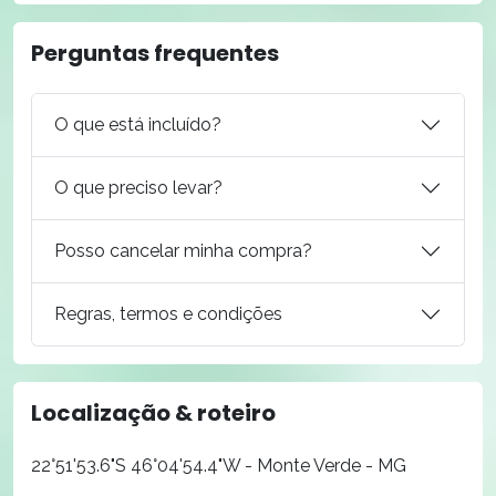
Perguntas frequentes
O que está incluído?
O que preciso levar?
Posso cancelar minha compra?
Regras, termos e condições
Localização & roteiro
22°51'53.6"S 46°04'54.4"W - Monte Verde - MG