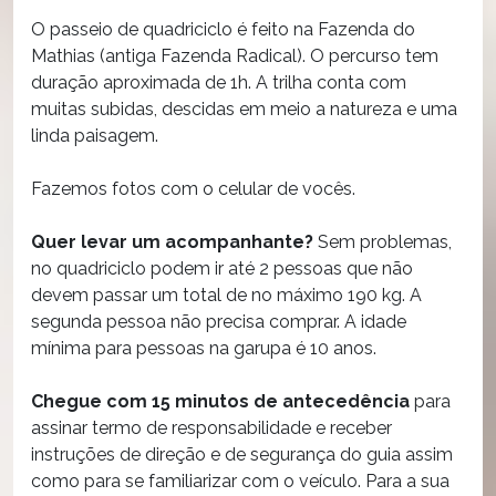
O passeio de quadriciclo é feito na Fazenda do
Mathias (antiga Fazenda Radical). O percurso tem
duração aproximada de 1h. A trilha conta com
muitas subidas, descidas em meio a natureza e uma
linda paisagem.
Fazemos fotos com o celular de vocês.
Quer levar um acompanhante?
Sem problemas,
no quadriciclo podem ir até 2 pessoas que não
devem passar um total de no máximo 190 kg. A
segunda pessoa não precisa comprar. A idade
mínima para pessoas na garupa é 10 anos.
Chegue com 15 minutos de antecedência
para
assinar termo de responsabilidade e receber
instruções de direção e de segurança do guia assim
como para se familiarizar com o veículo. Para a sua