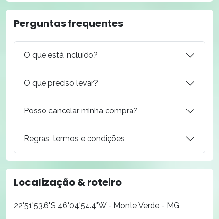
Perguntas frequentes
O que está incluído?
O que preciso levar?
Posso cancelar minha compra?
Regras, termos e condições
Localização & roteiro
22°51'53.6"S 46°04'54.4"W - Monte Verde - MG