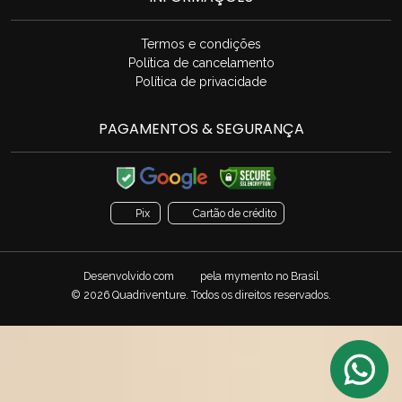
Termos e condições
Política de cancelamento
Política de privacidade
PAGAMENTOS & SEGURANÇA
Pix
Cartão de crédito
Desenvolvido com
pela
mymento
no Brasil
© 2026 Quadriventure. Todos os direitos reservados.