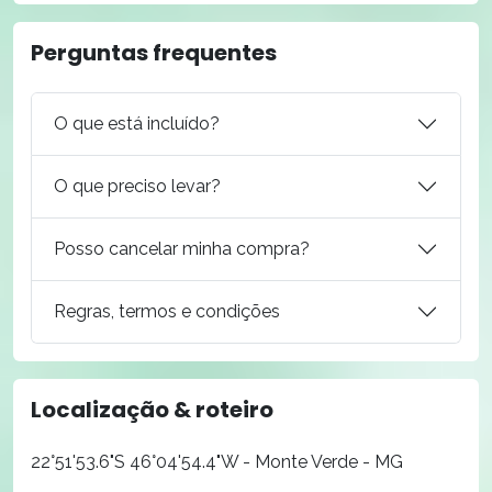
Perguntas frequentes
O que está incluído?
O que preciso levar?
Posso cancelar minha compra?
Regras, termos e condições
Localização & roteiro
22°51'53.6"S 46°04'54.4"W - Monte Verde - MG