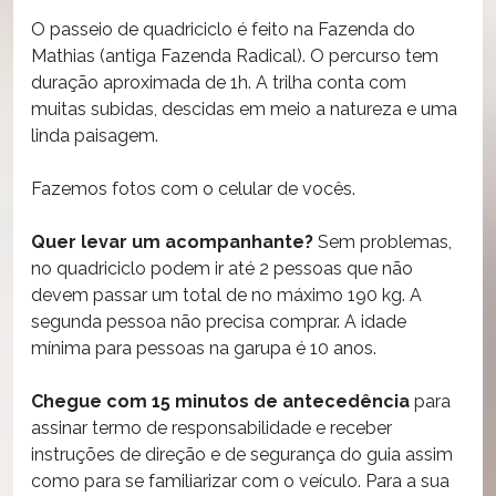
O passeio de quadriciclo é feito na Fazenda do
Mathias (antiga Fazenda Radical). O percurso tem
duração aproximada de 1h. A trilha conta com
muitas subidas, descidas em meio a natureza e uma
linda paisagem.
Fazemos fotos com o celular de vocês.
Quer levar um acompanhante?
Sem problemas,
no quadriciclo podem ir até 2 pessoas que não
devem passar um total de no máximo 190 kg. A
segunda pessoa não precisa comprar. A idade
mínima para pessoas na garupa é 10 anos.
Chegue com 15 minutos de antecedência
para
assinar termo de responsabilidade e receber
instruções de direção e de segurança do guia assim
como para se familiarizar com o veículo. Para a sua