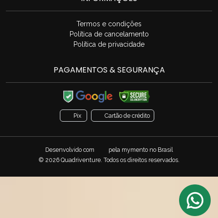
Termos e condições
Política de cancelamento
Política de privacidade
PAGAMENTOS & SEGURANÇA
Pix
Cartão de crédito
Desenvolvido com
pela
mymento
no Brasil
© 2026 Quadriventure. Todos os direitos reservados.