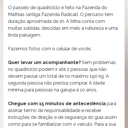
O passeio de quadriciclo é feito na Fazenda do
Mathias (antiga Fazenda Radical). O percurso tem
duração aproximada de 1h. A trilha conta com
muitas subidas, descidas em meio a natureza e uma
linda paisagem.
Fazemos fotos com o celular de vocês.
Quer levar um acompanhante?
Sem problemas,
no quadriciclo podem ir até 2 pessoas que não
devem passar um total de no máximo 190 kg. A
segunda pessoa não precisa comprar. A idade
mínima para pessoas na garupa é 10 anos.
Chegue com 15 minutos de antecedência
para
assinar termo de responsabilidade e receber
instruções de direção e de segurança do guia assim
como para se familiarizar com o veículo. Para a sua