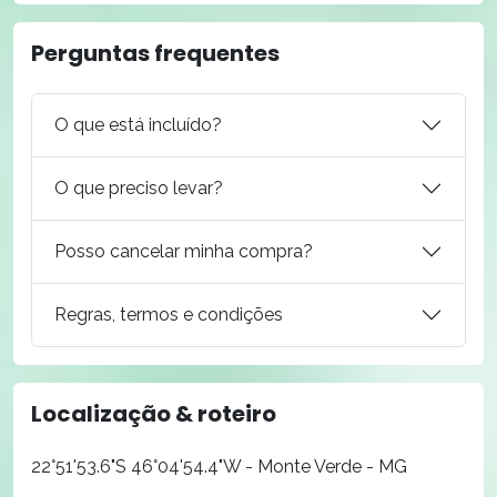
Perguntas frequentes
O que está incluído?
O que preciso levar?
Posso cancelar minha compra?
Regras, termos e condições
Localização & roteiro
22°51'53.6"S 46°04'54.4"W - Monte Verde - MG