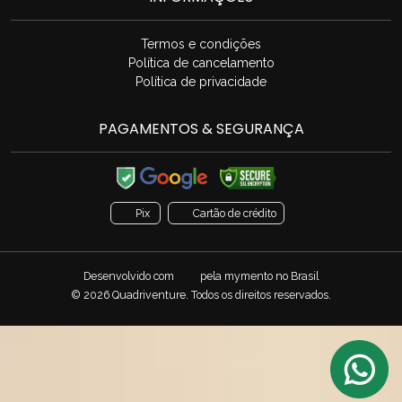
Termos e condições
Política de cancelamento
Política de privacidade
PAGAMENTOS & SEGURANÇA
Pix
Cartão de crédito
Desenvolvido com
pela
mymento
no Brasil
© 2026 Quadriventure. Todos os direitos reservados.