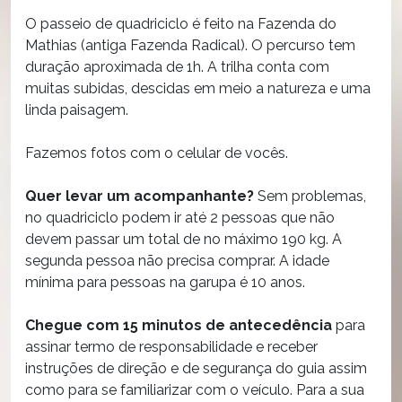
O passeio de quadriciclo é feito na Fazenda do
Mathias (antiga Fazenda Radical). O percurso tem
duração aproximada de 1h. A trilha conta com
muitas subidas, descidas em meio a natureza e uma
linda paisagem.
Fazemos fotos com o celular de vocês.
Quer levar um acompanhante?
Sem problemas,
no quadriciclo podem ir até 2 pessoas que não
devem passar um total de no máximo 190 kg. A
segunda pessoa não precisa comprar. A idade
mínima para pessoas na garupa é 10 anos.
Chegue com 15 minutos de antecedência
para
assinar termo de responsabilidade e receber
instruções de direção e de segurança do guia assim
como para se familiarizar com o veículo. Para a sua