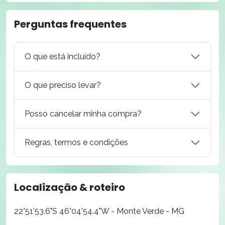
Perguntas frequentes
O que está incluído?
O que preciso levar?
Posso cancelar minha compra?
Regras, termos e condições
Localização & roteiro
22°51'53.6"S 46°04'54.4"W - Monte Verde - MG