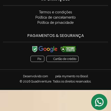
Termos e condições
Política de cancelamento
Política de privacidade
PAGAMENTOS & SEGURANÇA
Pix
Cartão de crédito
Desenvolvido com
pela
mymento
no Brasil
© 2026 Quadriventure. Todos os direitos reservados.