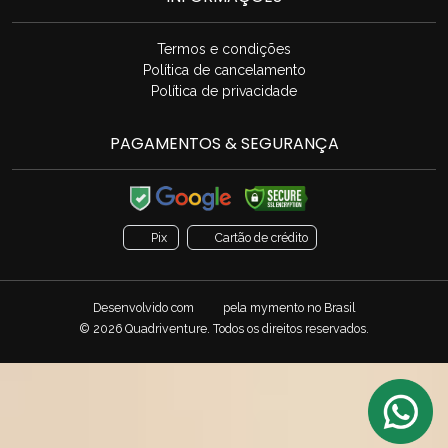
Termos e condições
Política de cancelamento
Política de privacidade
PAGAMENTOS & SEGURANÇA
Pix
Cartão de crédito
Desenvolvido com
pela
mymento
no Brasil
© 2026 Quadriventure. Todos os direitos reservados.