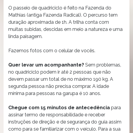
O passeio de quadriciclo é feito na Fazenda do
Mathias (antiga Fazenda Radical). O percurso tem
duração aproximada de 1h. A trilha conta com
muitas subidas, descidas em meio a natureza e uma
linda paisagem.
Fazemos fotos com o celular de vocês.
Quer levar um acompanhante?
Sem problemas,
no quadriciclo podem ir até 2 pessoas que não
devem passar um total de no máximo 190 kg. A
segunda pessoa não precisa comprar. A idade
mínima para pessoas na garupa é 10 anos.
Chegue com 15 minutos de antecedência
para
assinar termo de responsabilidade e receber
instruções de direção e de segurança do guia assim
como para se familiarizar com o veículo. Para a sua