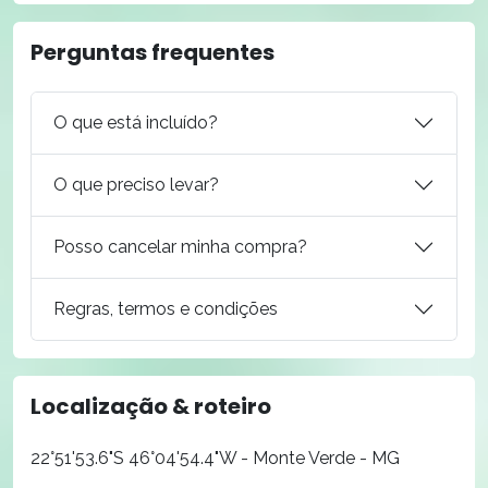
Perguntas frequentes
O que está incluído?
O que preciso levar?
Posso cancelar minha compra?
Regras, termos e condições
Localização & roteiro
22°51'53.6"S 46°04'54.4"W - Monte Verde - MG