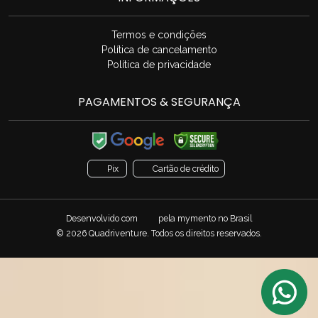
Termos e condições
Política de cancelamento
Política de privacidade
PAGAMENTOS & SEGURANÇA
Pix
Cartão de crédito
Desenvolvido com
pela
mymento
no Brasil
© 2026 Quadriventure. Todos os direitos reservados.