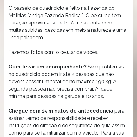
O passeio de quadriciclo é feito na Fazenda do
Mathias (antiga Fazenda Radical). O percurso tem
duração aproximada de 1h. A trilha conta com
muitas subidas, descidas em meio a natureza e uma
linda paisagem.
Fazemos fotos com o celular de vocês.
Quer levar um acompanhante?
Sem problemas,
no quadriciclo podem ir até 2 pessoas que não
devem passar um total de no máximo 190 kg. A
segunda pessoa não precisa comprar. A idade
mínima para pessoas na garupa é 10 anos.
Chegue com 15 minutos de antecedência
para
assinar termo de responsabilidade e receber
instruções de direção e de segurança do guia assim
como para se familiarizar com o veículo. Para a sua