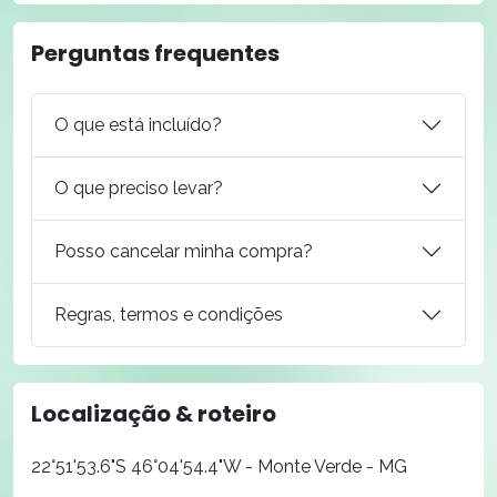
Perguntas frequentes
O que está incluído?
O que preciso levar?
Posso cancelar minha compra?
Regras, termos e condições
Localização & roteiro
22°51'53.6"S 46°04'54.4"W - Monte Verde - MG