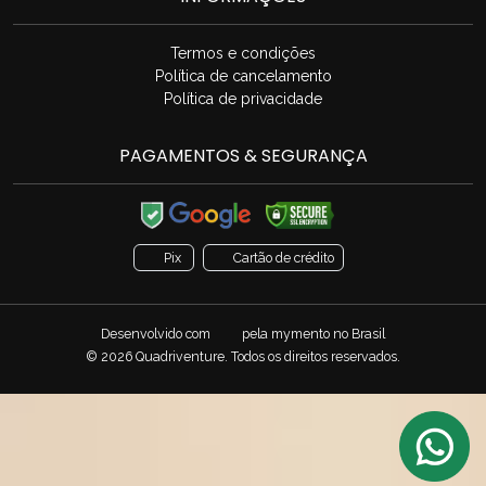
Termos e condições
Política de cancelamento
Política de privacidade
PAGAMENTOS & SEGURANÇA
Pix
Cartão de crédito
Desenvolvido com
pela
mymento
no Brasil
© 2026 Quadriventure. Todos os direitos reservados.