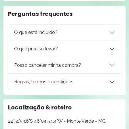
Perguntas frequentes
O que está incluído?
O que preciso levar?
Posso cancelar minha compra?
Regras, termos e condições
Localização & roteiro
22°51'53.6"S 46°04'54.4"W - Monte Verde - MG