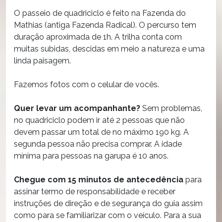
O passeio de quadriciclo é feito na Fazenda do
Mathias (antiga Fazenda Radical). O percurso tem
duração aproximada de 1h. A trilha conta com
muitas subidas, descidas em meio a natureza e uma
linda paisagem.
Fazemos fotos com o celular de vocês.
Quer levar um acompanhante?
Sem problemas,
no quadriciclo podem ir até 2 pessoas que não
devem passar um total de no máximo 190 kg. A
segunda pessoa não precisa comprar. A idade
mínima para pessoas na garupa é 10 anos.
Chegue com 15 minutos de antecedência
para
assinar termo de responsabilidade e receber
instruções de direção e de segurança do guia assim
como para se familiarizar com o veículo. Para a sua