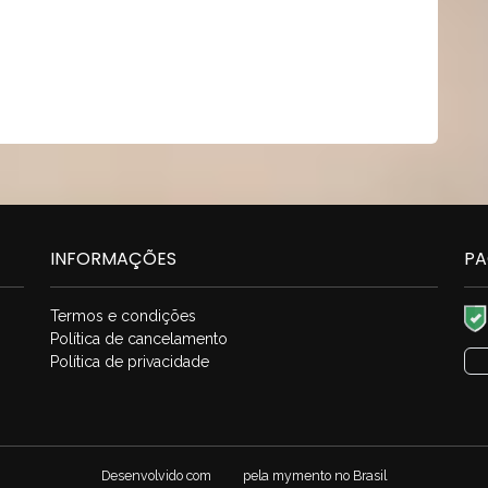
INFORMAÇÕES
PA
Termos e condições
Política de cancelamento
Política de privacidade
Desenvolvido com
pela
mymento
no Brasil