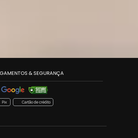
GAMENTOS & SEGURANÇA
Pix
Cartão de crédito