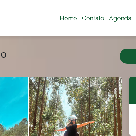
Home
Contato
Agenda
lo