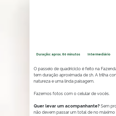
Duração: aprox. 60 minutos
Intermediário
O passeio de quadriciclo é feito na Fazend
tem duração aproximada de 1h. A trilha co
natureza e uma linda paisagem.
Fazemos fotos com o celular de vocês.
Quer levar um acompanhante?
Sem pro
não devem passar um total de no máximo 1