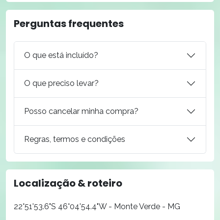
Perguntas frequentes
O que está incluído?
O que preciso levar?
Posso cancelar minha compra?
Regras, termos e condições
Localização & roteiro
22°51'53.6"S 46°04'54.4"W - Monte Verde - MG