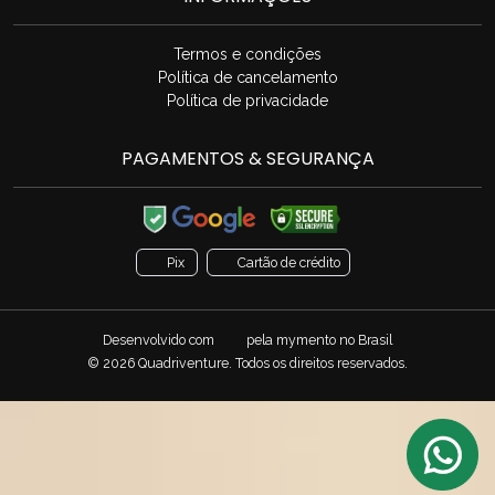
Termos e condições
Política de cancelamento
Política de privacidade
PAGAMENTOS & SEGURANÇA
Pix
Cartão de crédito
Desenvolvido com
pela
mymento
no Brasil
© 2026 Quadriventure. Todos os direitos reservados.