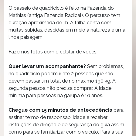
O passeio de quadriciclo é feito na Fazenda do
Mathias (antiga Fazenda Radical). O percurso tem
duração aproximada de 1h. A trilha conta com
muitas subidas, descidas em meio a natureza e uma
linda paisagem.
Fazemos fotos com o celular de vocês.
Quer levar um acompanhante?
Sem problemas,
no quadriciclo podem ir até 2 pessoas que não
devem passar um total de no máximo 190 kg. A
segunda pessoa não precisa comprar. A idade
mínima para pessoas na garupa é 10 anos.
Chegue com 15 minutos de antecedência
para
assinar termo de responsabilidade e receber
instruções de direção e de segurança do guia assim
como para se familiarizar com o veículo. Para a sua