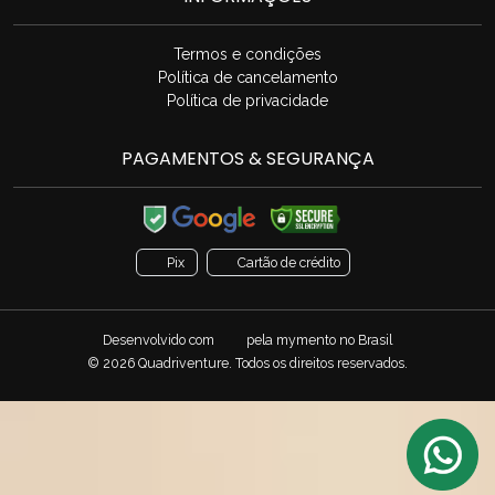
Termos e condições
Política de cancelamento
Política de privacidade
PAGAMENTOS & SEGURANÇA
Pix
Cartão de crédito
Desenvolvido com
pela
mymento
no Brasil
© 2026 Quadriventure. Todos os direitos reservados.