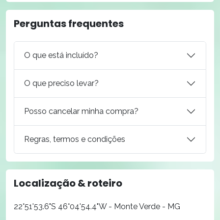
Perguntas frequentes
O que está incluído?
O que preciso levar?
Posso cancelar minha compra?
Regras, termos e condições
Localização & roteiro
22°51'53.6"S 46°04'54.4"W - Monte Verde - MG