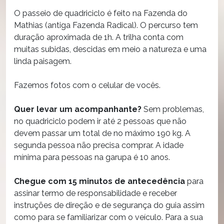
O passeio de quadriciclo é feito na Fazenda do
Mathias (antiga Fazenda Radical). O percurso tem
duração aproximada de 1h. A trilha conta com
muitas subidas, descidas em meio a natureza e uma
linda paisagem.
Fazemos fotos com o celular de vocês.
Quer levar um acompanhante?
Sem problemas,
no quadriciclo podem ir até 2 pessoas que não
devem passar um total de no máximo 190 kg. A
segunda pessoa não precisa comprar. A idade
mínima para pessoas na garupa é 10 anos.
Chegue com 15 minutos de antecedência
para
assinar termo de responsabilidade e receber
instruções de direção e de segurança do guia assim
como para se familiarizar com o veículo. Para a sua